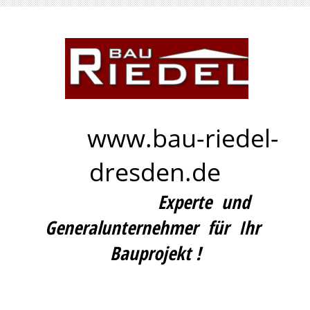
www
.bau-riedel-
dresden.de
Experte und
Generalunternehmer für Ihr
Bauprojekt !