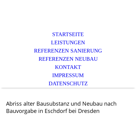
STARTSEITE
LEISTUNGEN
REFERENZEN SANIERUNG
REFERENZEN NEUBAU
KONTAKT
IMPRESSUM
DATENSCHUTZ
Abriss alter Bausubstanz und Neubau nach
Bauvorgabe in Eschdorf bei Dresden