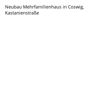
Neubau Mehrfamilienhaus in Coswig,
Kastanienstraße