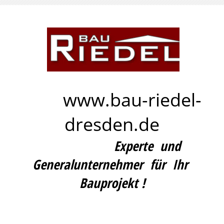
www
.bau-riedel-
dresden.de
Experte und
Generalunternehmer für Ihr
Bauprojekt !